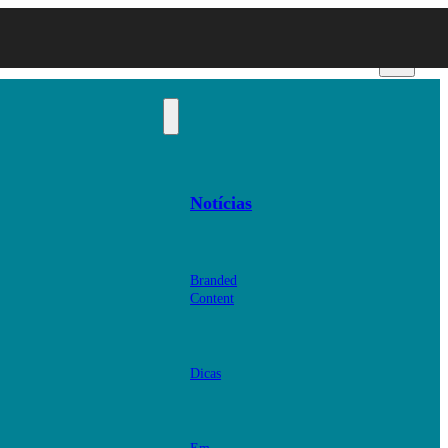
Notícias
Branded
Content
Dicas