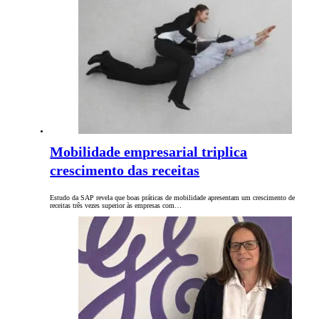
Mobilidade empresarial triplica
crescimento das receitas
Estudo da SAP revela que boas práticas de mobilidade apresentam um crescimento de
receitas três vezes superior às empresas com…