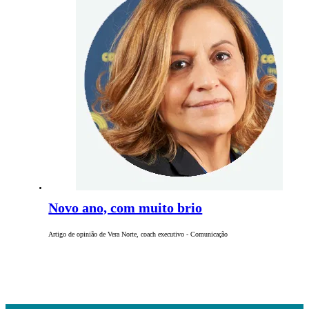
Novo ano, com muito brio
Artigo de opinião de Vera Norte, coach executivo - Comunicação