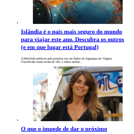
Islândia é o país mais seguro do mundo
para viajar este ano. Descubra os outros
(e em que lugar está Portugal)
A HelloSafe publicou pela primeira vez seu Índice de Segurança em Viagens.
Classificado numa escala de 100, o índice atribui…
O que o impede de dar o próximo