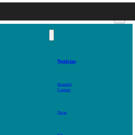
Notícias
Branded
Content
Dicas