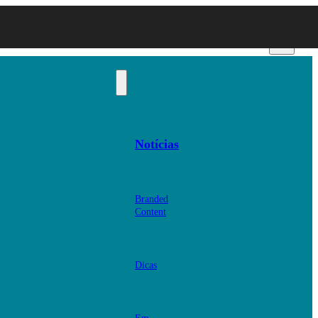
Notícias
Branded
Content
Dicas