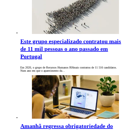
Este grupo especializado contratou mais
de 11 mil pessoas o ano passado em
Portugal
Em 2020, o grupo de Recursos Humanos RHmais contratou de 11 516 candidatos.
Num ano em que o aparecimento da…
Amanhã regressa obrigatoriedade do