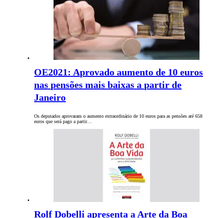
OE2021: Aprovado aumento de 10 euros
nas pensões mais baixas a partir de
Janeiro
Os deputados aprovaram o aumento extraordinário de 10 euros para as pensões até 658
euros que será pago a partir…
Rolf Dobelli apresenta a Arte da Boa