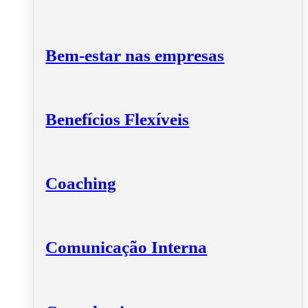
Bem-estar nas empresas
Benefícios Flexíveis
Coaching
Comunicação Interna