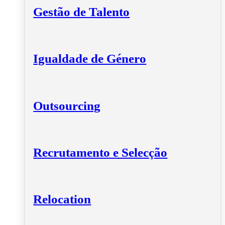
Gestão de Talento
Igualdade de Género
Outsourcing
Recrutamento e Selecção
Relocation