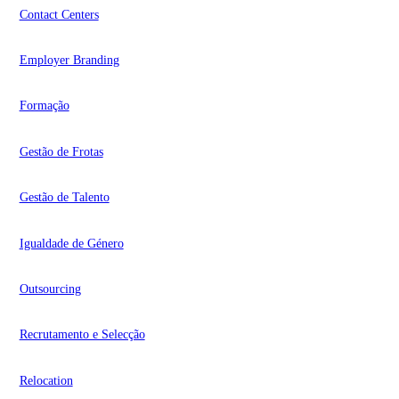
Contact Centers
Employer Branding
Formação
Gestão de Frotas
Gestão de Talento
Igualdade de Género
Outsourcing
Recrutamento e Selecção
Relocation