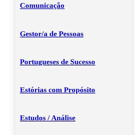
Comunicação
Gestor/a de Pessoas
Portugueses de Sucesso
Estórias com Propósito
Estudos / Análise