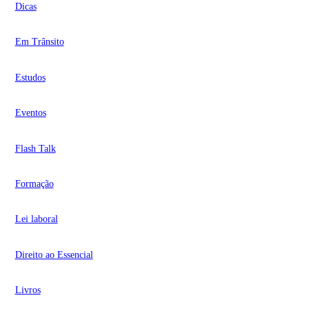
Dicas
Em Trânsito
Estudos
Eventos
Flash Talk
Formação
Lei laboral
Direito ao Essencial
Livros