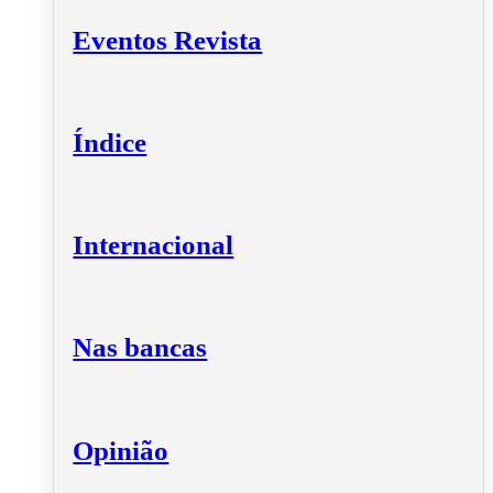
Eventos Revista
Índice
Internacional
Nas bancas
Opinião