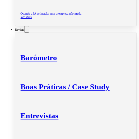
Quando a IA se instala, mas a empresa não muda
Ver Mais
Revista
Barómetro
Boas Práticas / Case Study
Entrevistas