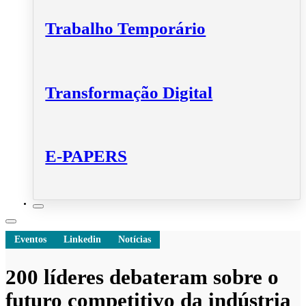
Trabalho Temporário
Transformação Digital
E-PAPERS
Eventos
Linkedin
Notícias
200 líderes debateram sobre o
futuro competitivo da indústria