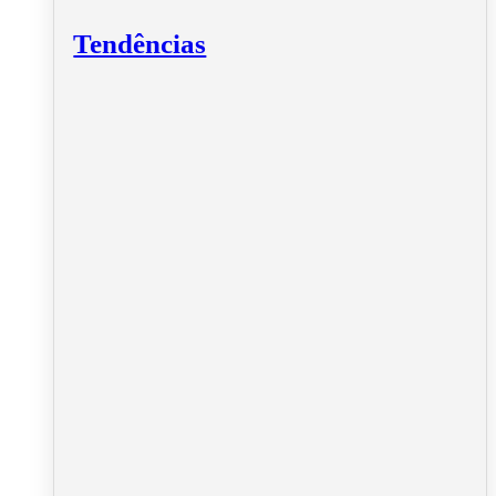
Tendências