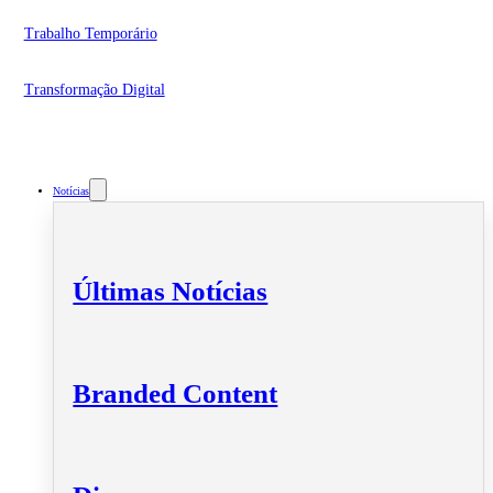
Trabalho Temporário
Transformação Digital
Notícias
Últimas Notícias
Branded Content