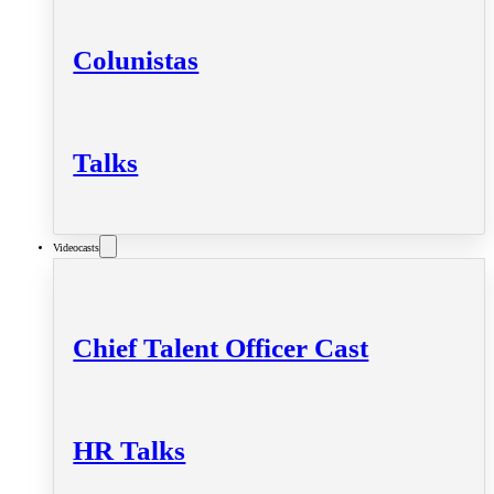
Colunistas
Talks
Videocasts
Chief Talent Officer Cast
HR Talks