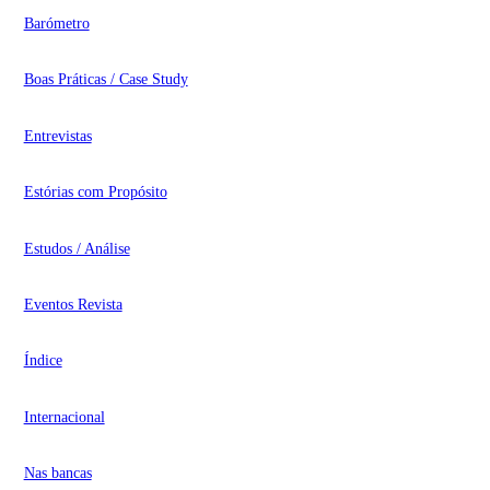
Barómetro
Boas Práticas / Case Study
Entrevistas
Estórias com Propósito
Estudos / Análise
Eventos Revista
Índice
Internacional
Nas bancas