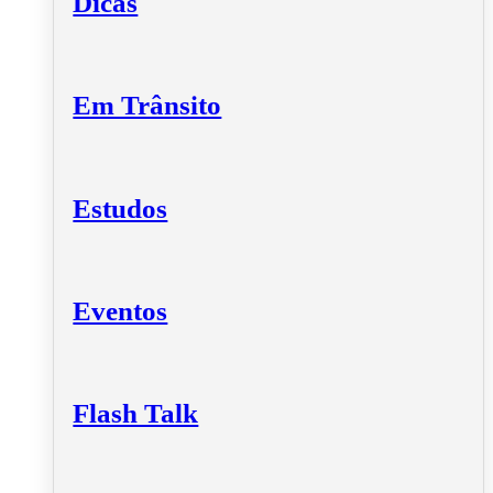
Dicas
Em Trânsito
Estudos
Eventos
Flash Talk