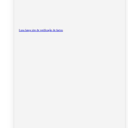
Lusa lança site de verificação de factos