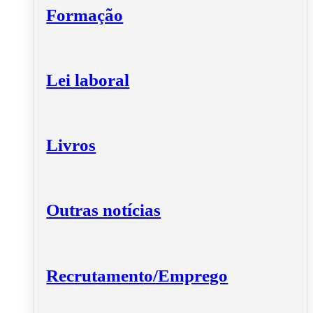
Formação
Lei laboral
Livros
Outras notícias
Recrutamento/Emprego