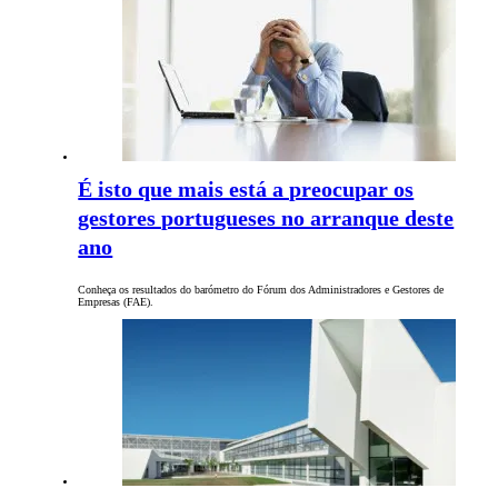
É isto que mais está a preocupar os
gestores portugueses no arranque deste
ano
Conheça os resultados do barómetro do Fórum dos Administradores e Gestores de
Empresas (FAE).