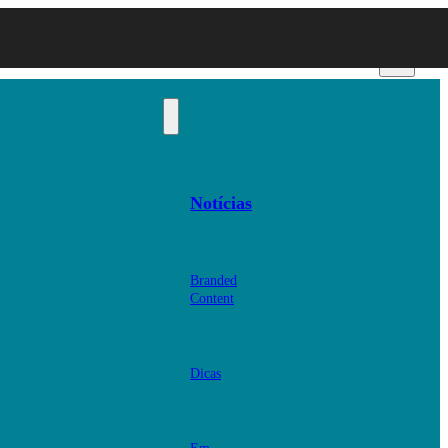
Notícias
Branded
Content
Dicas