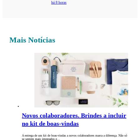
há 8 horas
Mais Notícias
Novos colaboradores. Brindes a incluir
no kit de boas-vindas
A entrega de um kit de boas-vindas a novos colaboradores marca a diferença. Não só
se sentem mais integrados e…