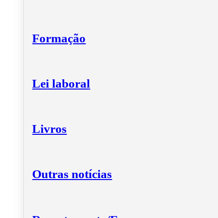
Formação
Lei laboral
Livros
Outras notícias