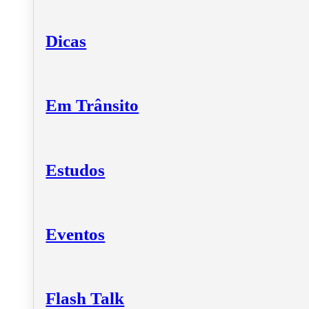
Dicas
Em Trânsito
Estudos
Eventos
Flash Talk