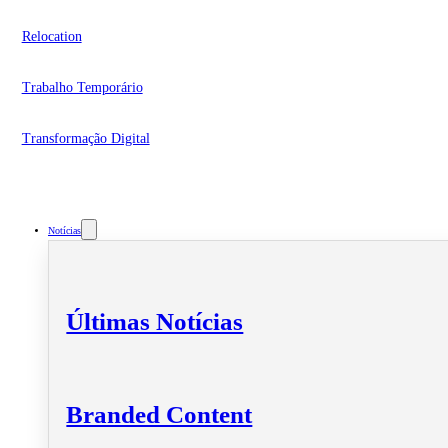
Relocation
Trabalho Temporário
Transformação Digital
Notícias
Últimas Notícias
Branded Content