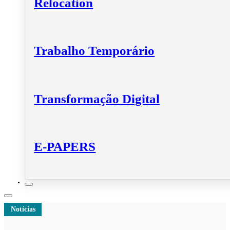
Relocation
Trabalho Temporário
Transformação Digital
E-PAPERS
Notícias