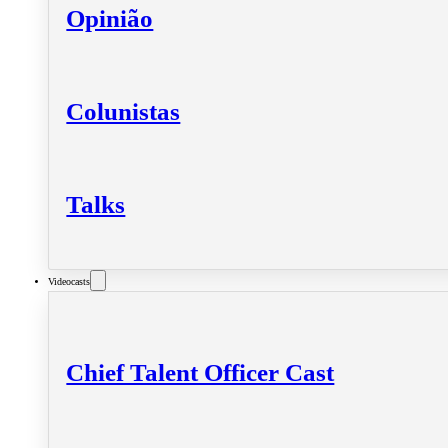
Opinião
Colunistas
Talks
Videocasts
Chief Talent Officer Cast