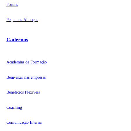
Fóruns
Pequenos-Almoços
Cadernos
Academias de Formação
Bem-estar nas empresas
Benefícios Flexíveis
Coaching
Comunicação Interna