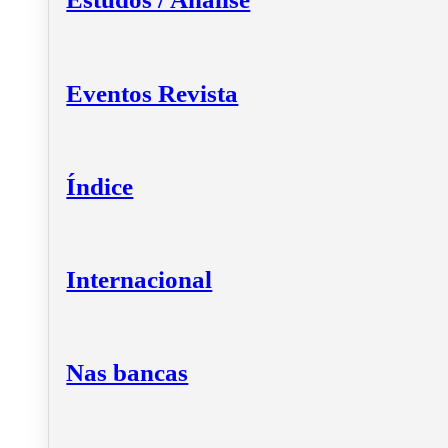
Eventos Revista
Índice
Internacional
Nas bancas