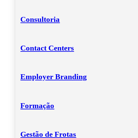
Consultoria
Contact Centers
Employer Branding
Formação
Gestão de Frotas