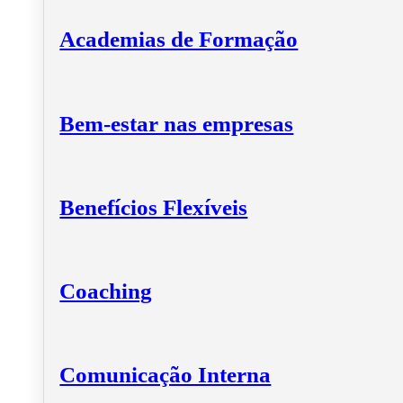
Academias de Formação
Bem-estar nas empresas
Benefícios Flexíveis
Coaching
Comunicação Interna