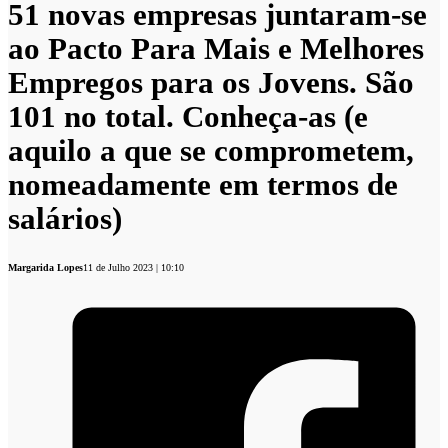
51 novas empresas juntaram-se
ao Pacto Para Mais e Melhores
Empregos para os Jovens. São
101 no total. Conheça-as (e
aquilo a que se comprometem,
nomeadamente em termos de
salários)
Margarida Lopes
11 de Julho 2023 | 10:10