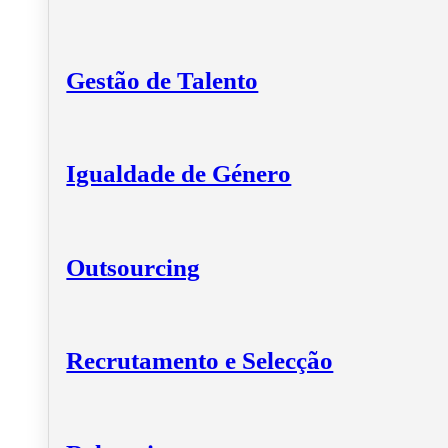
Gestão de Talento
Igualdade de Género
Outsourcing
Recrutamento e Selecção