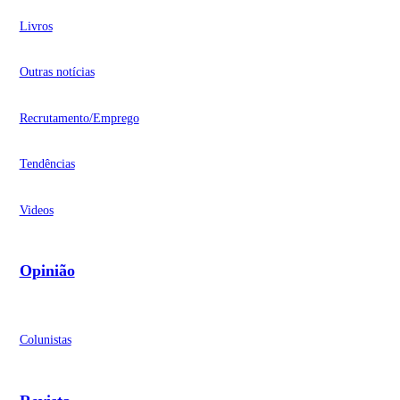
Livros
Outras notícias
Recrutamento/Emprego
Tendências
Videos
Opinião
Colunistas