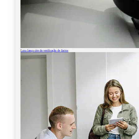
Lusa lança site de verificação de factos