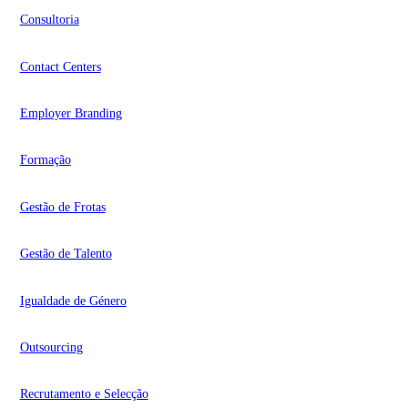
Consultoria
Contact Centers
Employer Branding
Formação
Gestão de Frotas
Gestão de Talento
Igualdade de Género
Outsourcing
Recrutamento e Selecção