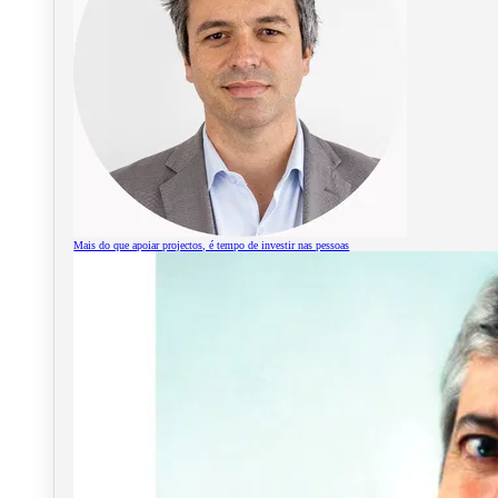
Mais do que apoiar projectos, é tempo de investir nas pessoas