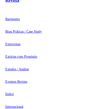
Revista
Barómetro
Boas Práticas / Case Study
Entrevistas
Estórias com Propósito
Estudos / Análise
Eventos Revista
Índice
Internacional