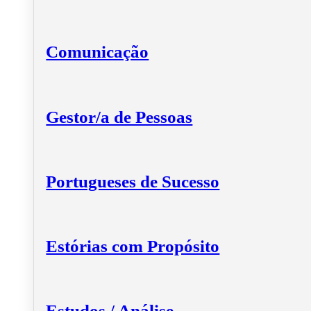
Comunicação
Gestor/a de Pessoas
Portugueses de Sucesso
Estórias com Propósito
Estudos / Análise