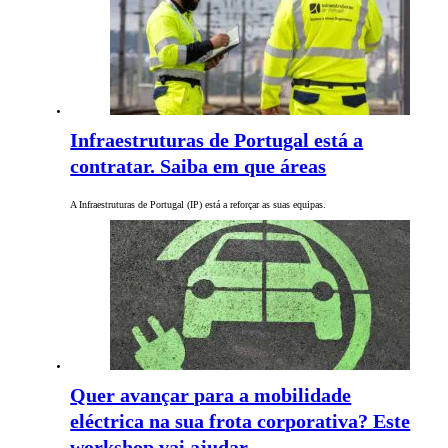
Infraestruturas de Portugal está a
contratar. Saiba em que áreas
A Infraestruturas de Portugal (IP) está a reforçar as suas equipas.
Quer avançar para a mobilidade
eléctrica na sua frota corporativa? Este
workshop vai ajudar