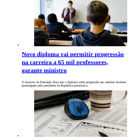
Novo diploma vai permitir progressão
na carreira a 65 mil professores,
garante ministro
O ministro da Educação disse que o diploma sobre progressão nas carreiras docentes
promulgado pelo presidente da República permitirá a…