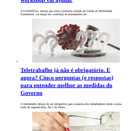
A GoWithFlow, startup que criou a primeira solução de Gestão de Mobilidade
Sustentável, vai lançar um workshop de planeamento de…
Teletrabalho já não é obrigatório. E
agora? Cinco perguntas (e respostas)
para entender melhor as medidas do
Governo
O teletrabalho deixou de ser obrigatório para a maioria dos trabalhadores desde a meia-
noite de segunda-feira, dia 1 de Junho,…