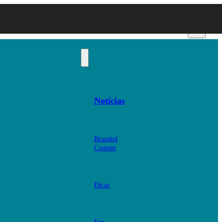
Notícias
Branded
Content
Dicas