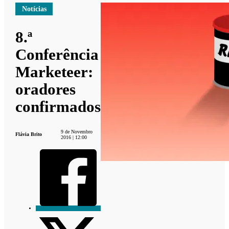
Notícias
8.ª
Conferência
Marketeer:
oradores
confirmados
9 de Novembro
Flávia Brito
2016 | 12:00