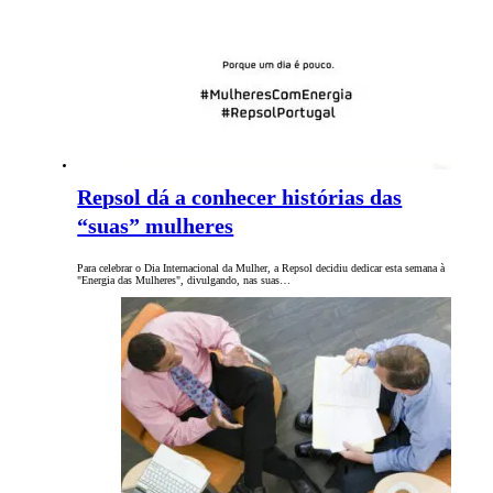
Repsol dá a conhecer histórias das
“suas” mulheres
Para celebrar o Dia Internacional da Mulher, a Repsol decidiu dedicar esta semana à
"Energia das Mulheres", divulgando, nas suas…