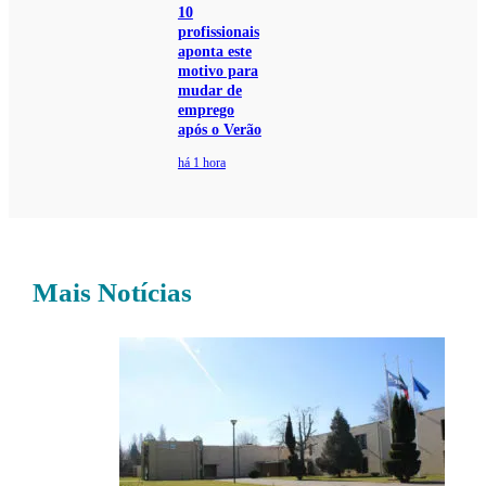
10
profissionais
aponta este
motivo para
mudar de
emprego
após o Verão
há 1 hora
Mais Notícias