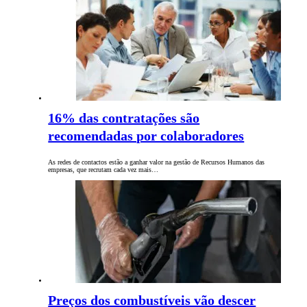
16% das contratações são
recomendadas por colaboradores
As redes de contactos estão a ganhar valor na gestão de Recursos Humanos das
empresas, que recrutam cada vez mais…
Preços dos combustíveis vão descer