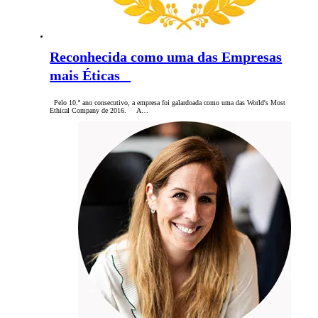
Reconhecida como uma das Empresas
mais Éticas
Pelo 10.º ano consecutivo, a empresa foi galardoada como uma das World's Most
Ethical Company de 2016. A…