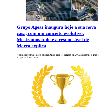
Grupo Ageas inaugura hoje a sua nova
casa, com um conceito evolutivo.
Mostramos tudo e a responsável de
Marca explica
A primeira pedra do novo edifício Ageas Tejo foi lançada em 2019, marcando o início
do que será "um novo…