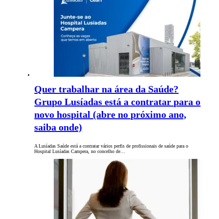
Quer trabalhar na área da Saúde?
Grupo Lusíadas está a contratar para o
novo hospital (abre no próximo ano,
saiba onde)
A Lusíadas Saúde está a contratar vários perfis de profissionais de saúde para o
Hospital Lusíadas Campera, no concelho de…