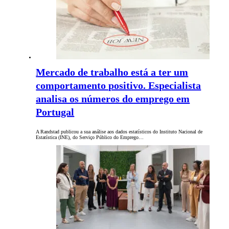
Mercado de trabalho está a ter um
comportamento positivo. Especialista
analisa os números do emprego em
Portugal
A Randstad publicou a sua análise aos dados estatísticos do Instituto Nacional de
Estatística (INE), do Serviço Público do Emprego…