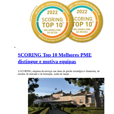
SCORING Top 10 Melhores PME
distingue e motiva equipas
A SCORING, empresa de serviços nas áreas de gestão estratégica e financeira, de
estudos de mercado e de formação, acaba de lançar…