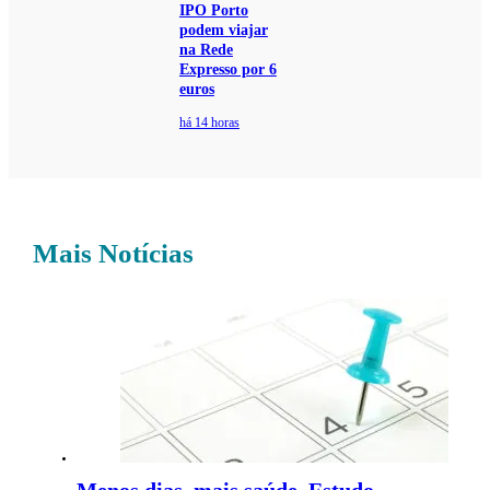
IPO Porto
podem viajar
na Rede
Expresso por 6
euros
há 14 horas
Mais Notícias