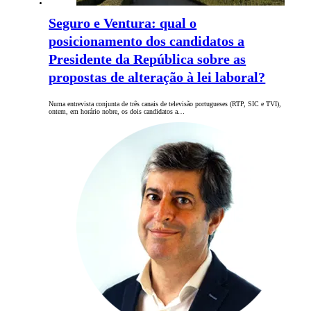
Seguro e Ventura: qual o
posicionamento dos candidatos a
Presidente da República sobre as
propostas de alteração à lei laboral?
Numa entrevista conjunta de três canais de televisão portugueses (RTP, SIC e TVI),
ontem, em horário nobre, os dois candidatos a…