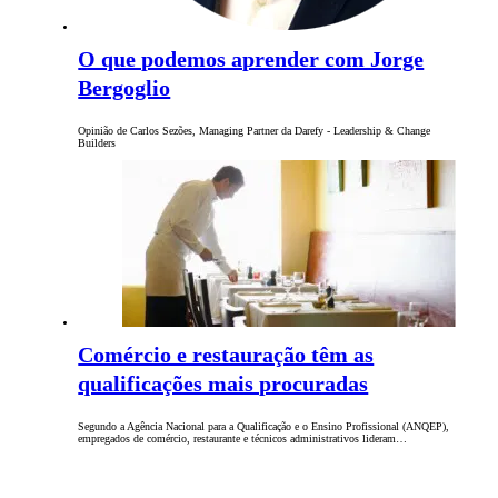
O que podemos aprender com Jorge
Bergoglio
Opinião de Carlos Sezões, Managing Partner da Darefy - Leadership & Change
Builders
Comércio e restauração têm as
qualificações mais procuradas
Segundo a Agência Nacional para a Qualificação e o Ensino Profissional (ANQEP),
empregados de comércio, restaurante e técnicos administrativos lideram…