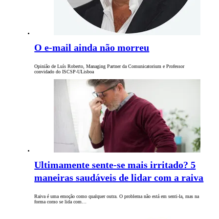
O e-mail ainda não morreu
Opinião de Luís Roberto, Managing Partner da Comunicatorium e Professor
convidado do ISCSP-ULisboa
Ultimamente sente-se mais irritado? 5
maneiras saudáveis de lidar com a raiva
Raiva é uma emoção como qualquer outra. O problema não está em senti-la, mas na
forma como se lida com…