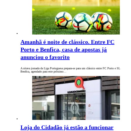
Amanhã é noite de clássico. Entre FC
Porto e Benfica, casa de apostas já
anunciou o favorito
A oitava jornada da Liga Portuguesa prepara-se para um clássico entre FC Porto e SL
Benfica, agendado para este próximo…
Loja do Cidadão já estão a funcionar