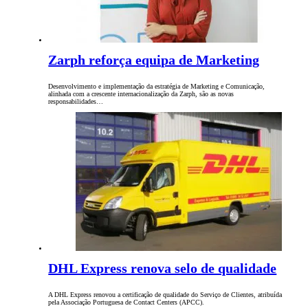
Zarph reforça equipa de Marketing
Desenvolvimento e implementação da estratégia de Marketing e Comunicação,
alinhada com a crescente internacionalização da Zarph, são as novas
responsabilidades…
DHL Express renova selo de qualidade
A DHL Express renovou a certificação de qualidade do Serviço de Clientes, atribuída
pela Associação Portuguesa de Contact Centers (APCC).