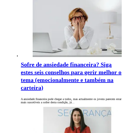
Sofre de ansiedade financeira? Siga
estes seis conselhos para gerir melhor o
tema (emocionalmente e também na
carteira)
A ansiedade financeira pode chegar a todos, mas actualmente os jovens parecem estar
mais suscetíveis a sofrer desta condição, já…