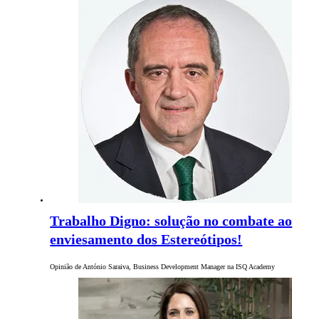
Trabalho Digno: solução no combate ao
enviesamento dos Estereótipos!
Opinião de António Saraiva, Business Development Manager na ISQ Academy