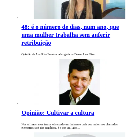
48: é o número de dias, num ano, que
uma mulher trabalha sem auferir
retribuição
Opinião de Ana Rita Ferreira, advogada na Dower Law Firm.
Opinião: Cultivar a cultura
Nos últimos anos temos observado um interesse cada vez maior nos chamados
elementos soft dos negócios. Se por um lado…