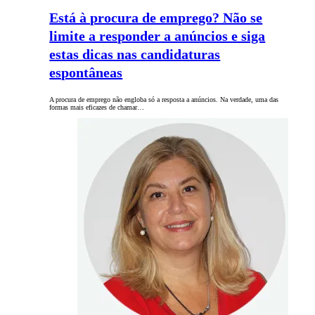
Está à procura de emprego? Não se
limite a responder a anúncios e siga
estas dicas nas candidaturas
espontâneas
A procura de emprego não engloba só a resposta a anúncios. Na verdade, uma das
formas mais eficazes de chamar…