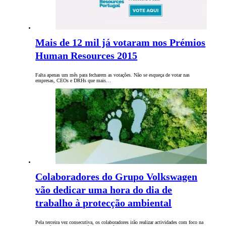
Mais de 12 mil já votaram nos Prémios
Human Resources 2015
Falta apenas um mês para fecharem as votações. Não se esqueça de votar nas
empresas, CEOs e DRHs que mais…
Colaboradores do Grupo Volkswagen
vão dedicar uma hora do dia de
trabalho à protecção ambiental
Pela terceira vez consecutiva, os colaboradores irão realizar actividades com foco na