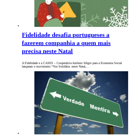
Fidelidade desafia portugueses a
fazerem companhia a quem mais
precisa neste Natal
A Fidelidade e a CASES – Cooperativa António Sérgio para a Economia Social
lançaram o movimento “Voz Solidária: neste Natal,…