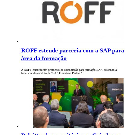
ROFF estende parceria com a SAP para
área da formação
A ROFF celebrou um protocolo de colaboração para formação SAP, passando a
beneficiar do estatuto de “SAP Education Partner”.