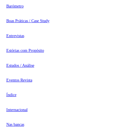
Barómetro
Boas Práticas / Case Study
Entrevistas
Estórias com Propósito
Estudos / Análise
Eventos Revista
Índice
Internacional
Nas bancas