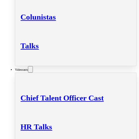
Colunistas
Talks
Videocasts
Chief Talent Officer Cast
HR Talks