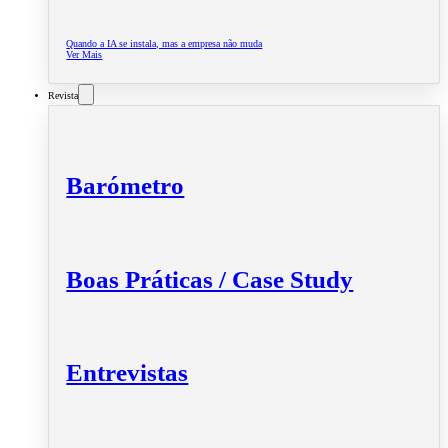
Quando a IA se instala, mas a empresa não muda
Ver Mais
Revista
Barómetro
Boas Práticas / Case Study
Entrevistas