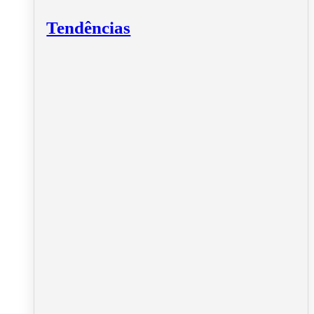
Tendências