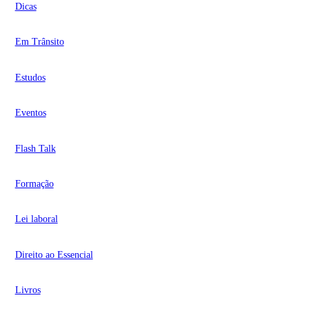
Dicas
Em Trânsito
Estudos
Eventos
Flash Talk
Formação
Lei laboral
Direito ao Essencial
Livros