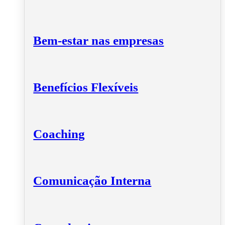
Bem-estar nas empresas
Benefícios Flexíveis
Coaching
Comunicação Interna