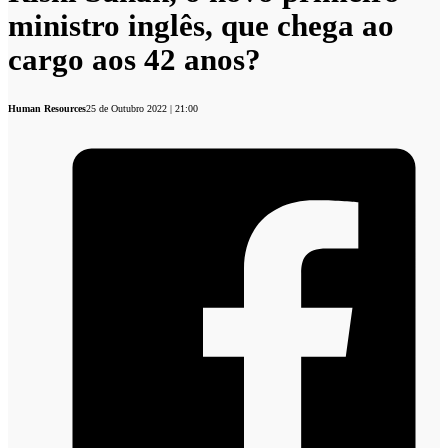
ministro inglês, que chega ao
cargo aos 42 anos?
Human Resources
25 de Outubro 2022 | 21:00