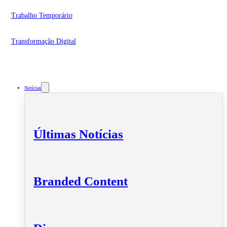
Trabalho Temporário
Transformação Digital
Notícias
Últimas Notícias
Branded Content