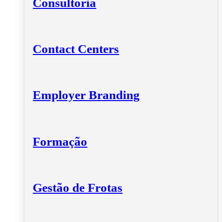
Consultoria
Contact Centers
Employer Branding
Formação
Gestão de Frotas