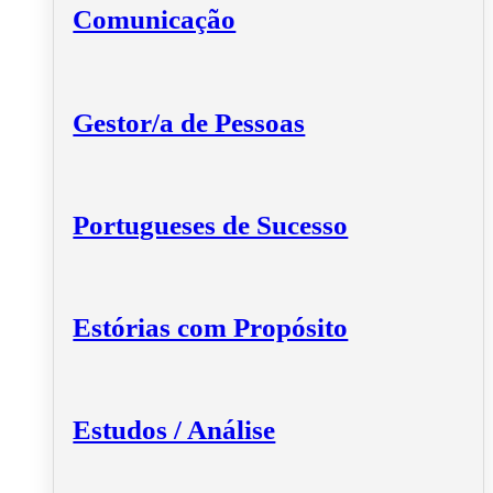
Comunicação
Gestor/a de Pessoas
Portugueses de Sucesso
Estórias com Propósito
Estudos / Análise