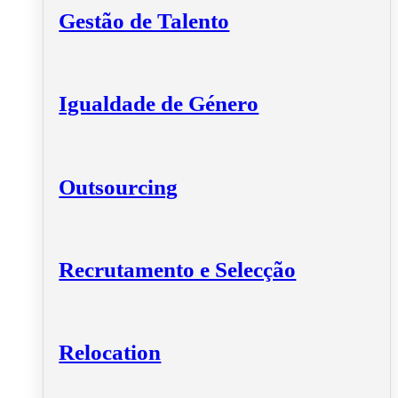
Gestão de Talento
Igualdade de Género
Outsourcing
Recrutamento e Selecção
Relocation