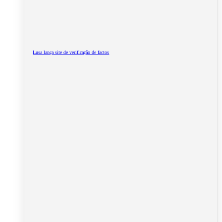
Lusa lança site de verificação de factos