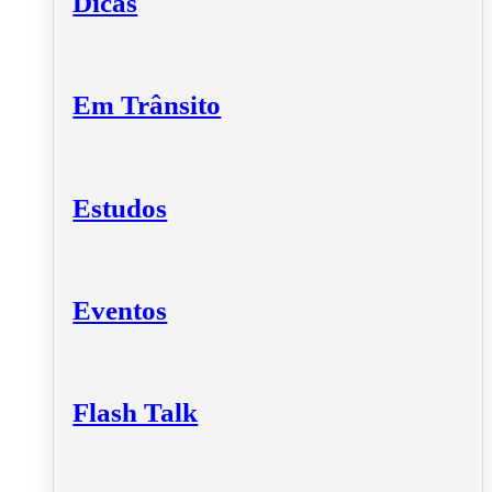
Dicas
Em Trânsito
Estudos
Eventos
Flash Talk