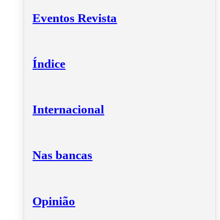
Eventos Revista
Índice
Internacional
Nas bancas
Opinião