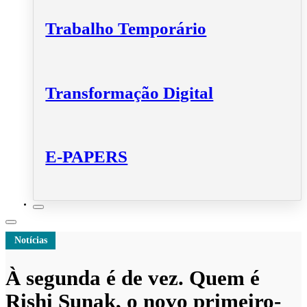
Trabalho Temporário
Transformação Digital
E-PAPERS
Notícias
À segunda é de vez. Quem é
Rishi Sunak, o novo primeiro-