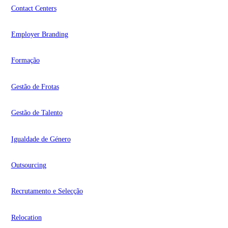
Contact Centers
Employer Branding
Formação
Gestão de Frotas
Gestão de Talento
Igualdade de Género
Outsourcing
Recrutamento e Selecção
Relocation