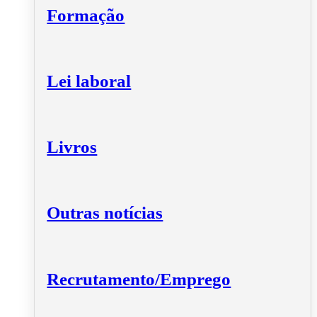
Formação
Lei laboral
Livros
Outras notícias
Recrutamento/Emprego