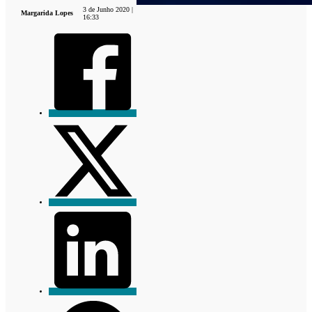
3 de Junho 2020 |
Margarida Lopes
16:33