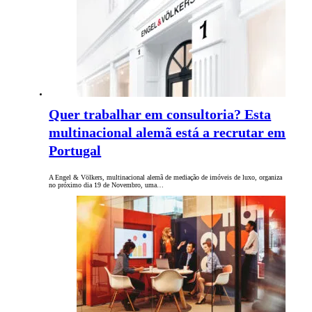
Quer trabalhar em consultoria? Esta
multinacional alemã está a recrutar em
Portugal
A Engel & Völkers, multinacional alemã de mediação de imóveis de luxo, organiza
no próximo dia 19 de Novembro, uma…