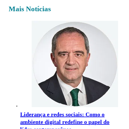
Mais Notícias
Liderança e redes sociais: Como o
ambiente digital redefine o papel do