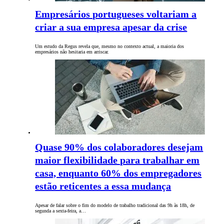
Empresários portugueses voltariam a
criar a sua empresa apesar da crise
Um estudo da Regus revela que, mesmo no contexto actual, a maioria dos
empresários não hesitaria em arriscar.
Quase 90% dos colaboradores desejam
maior flexibilidade para trabalhar em
casa, enquanto 60% dos empregadores
estão reticentes a essa mudança
Apesar de falar sobre o fim do modelo de trabalho tradicional das 9h às 18h, de
segunda a sexta-feira, a…