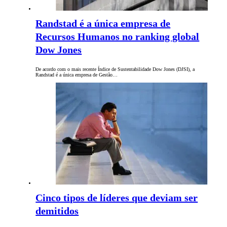
Randstad é a única empresa de
Recursos Humanos no ranking global
Dow Jones
De acordo com o mais recente Índice de Sustentabilidade Dow Jones (DJSI), a
Randstad é a única empresa de Gestão…
Cinco tipos de líderes que deviam ser
demitidos