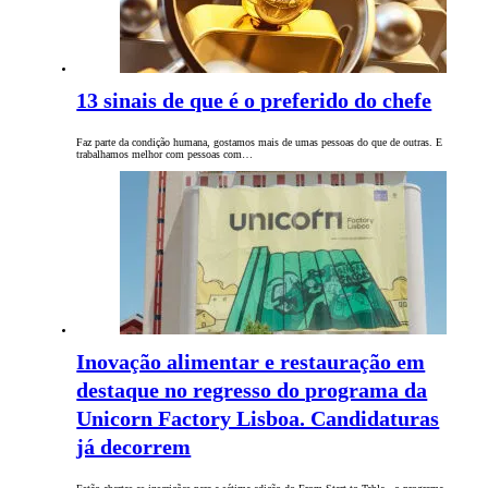
13 sinais de que é o preferido do chefe
Faz parte da condição humana, gostamos mais de umas pessoas do que de outras. E
trabalhamos melhor com pessoas com…
Inovação alimentar e restauração em
destaque no regresso do programa da
Unicorn Factory Lisboa. Candidaturas
já decorrem