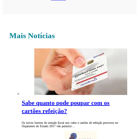
Mais Notícias
Sabe quanto pode poupar com os
cartões refeição?
Os novos limites de isenção fiscal nos vales e cartões de refeição previstos no
Orçamento do Estado 2017 vão permitir…