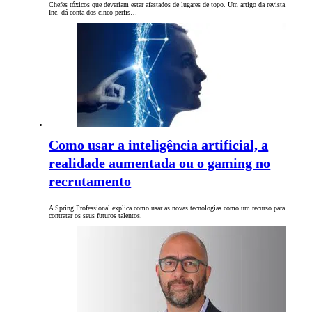
Chefes tóxicos que deveriam estar afastados de lugares de topo. Um artigo da revista
Inc. dá conta dos cinco perfis…
Como usar a inteligência artificial, a
realidade aumentada ou o gaming no
recrutamento
A Spring Professional explica como usar as novas tecnologias como um recurso para
contratar os seus futuros talentos.