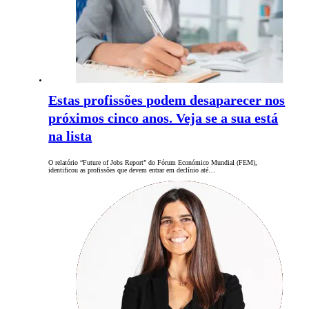
Estas profissões podem desaparecer nos
próximos cinco anos. Veja se a sua está
na lista
O relatório “Future of Jobs Report” do Fórum Económico Mundial (FEM),
identificou as profissões que devem entrar em declínio até…