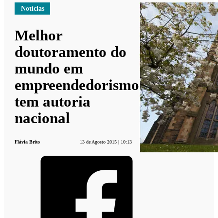
Notícias
Melhor
doutoramento do
mundo em
empreendedorismo
tem autoria
nacional
Flávia Brito
13 de Agosto 2015 | 10:13