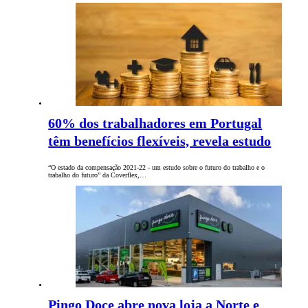
60% dos trabalhadores em Portugal
têm benefícios flexíveis, revela estudo
“O estado da compensação 2021-22 - um estudo sobre o futuro do trabalho e o
trabalho do futuro” da Coverflex,…
Pingo Doce abre nova loja a Norte e