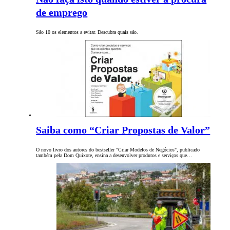
de emprego
São 10 os elementos a evitar. Descubra quais são.
Saiba como “Criar Propostas de Valor”
O novo livro dos autores do bestseller "Criar Modelos de Negócios", publicado
também pela Dom Quixote, ensina a desenvolver produtos e serviços que…