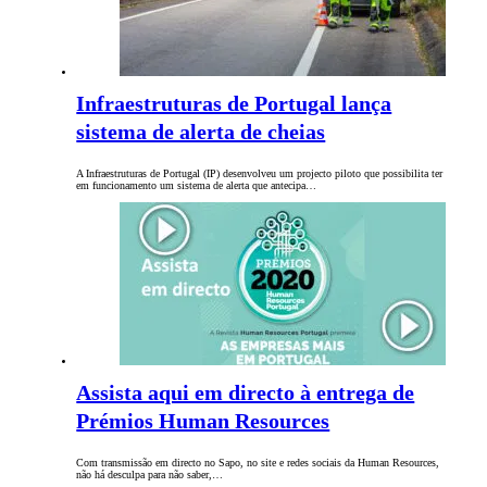
Infraestruturas de Portugal lança
sistema de alerta de cheias
A Infraestruturas de Portugal (IP) desenvolveu um projecto piloto que possibilita ter
em funcionamento um sistema de alerta que antecipa…
Assista aqui em directo à entrega de
Prémios Human Resources
Com transmissão em directo no Sapo, no site e redes sociais da Human Resources,
não há desculpa para não saber,…