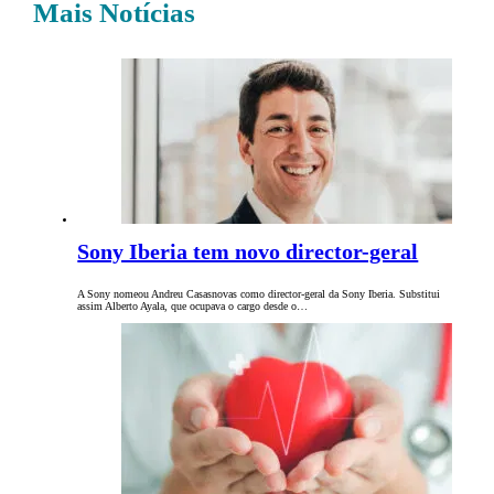
Mais Notícias
Sony Iberia tem novo director-geral
A Sony nomeou Andreu Casasnovas como director-geral da Sony Iberia. Substitui
assim Alberto Ayala, que ocupava o cargo desde o…