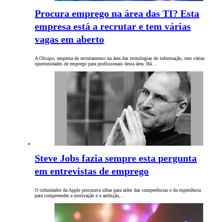
Procura emprego na área das TI? Esta
empresa está a recrutar e tem várias
vagas em aberto
A Olisipo, empresa de recrutamento na área das tecnologias de informação, tem várias
oportunidades de emprego para profissionais desta área. Há…
Steve Jobs fazia sempre esta pergunta
em entrevistas de emprego
O cofundador da Apple procurava olhar para além das competências e da experiência
para compreender a motivação e a ambição,…