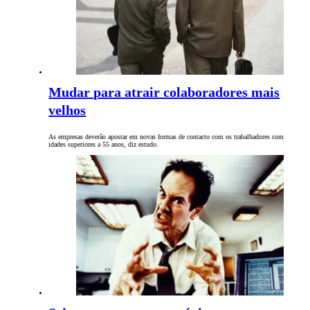
Mudar para atrair colaboradores mais
velhos
As empresas deverão apostar em novas formas de contacto com os trabalhadores com
idades superiores a 55 anos, diz estudo.