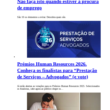
Não faça isto quando estiver à procura
de emprego
São 10 os elementos a evitar. Descubra quais são.
Prémios Human Resources 2026.
Conheça os finalistas para “Prestação
de Serviços – Advogados” (e vote)
Já estão abertas as votações para os Prémios Human Resources 2025. Seleccionados
os finalistas, cabe agora ao público eleger os…