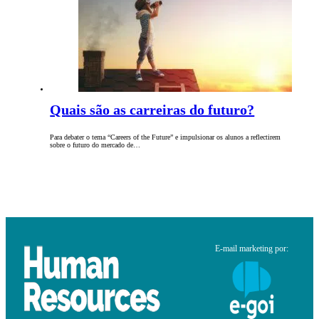
Quais são as carreiras do futuro?
Para debater o tema “Careers of the Future” e impulsionar os alunos a reflectirem
sobre o futuro do mercado de…
E-mail marketing por: