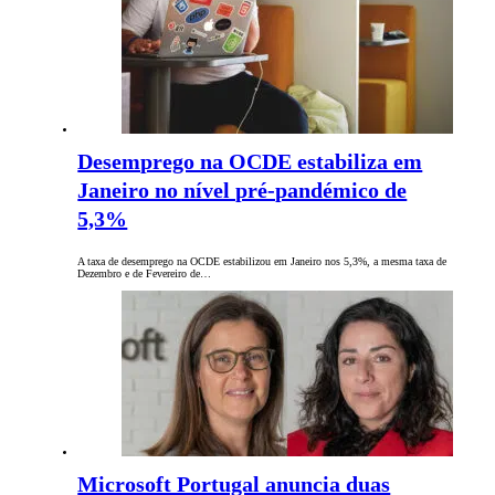
Desemprego na OCDE estabiliza em
Janeiro no nível pré-pandémico de
5,3%
A taxa de desemprego na OCDE estabilizou em Janeiro nos 5,3%, a mesma taxa de
Dezembro e de Fevereiro de…
Microsoft Portugal anuncia duas