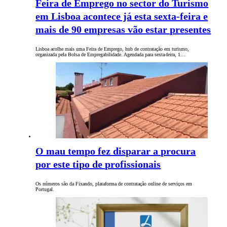
Feira de Emprego no sector do Turismo
em Lisboa acontece já esta sexta-feira e
mais de 90 empresas vão estar presentes
Lisboa acolhe mais uma Feira de Emprego, hub de contratação em turismo,
organizada pela Bolsa de Empregabilidade. Agendada para sexta-feira, 1…
O mau tempo fez disparar a procura
por este tipo de profissionais
Os números são da Fixando, plataforma de contratação online de serviços em
Portugal.