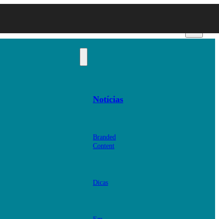
Notícias
Branded
Content
Dicas