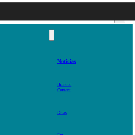
Notícias
Branded
Content
Dicas