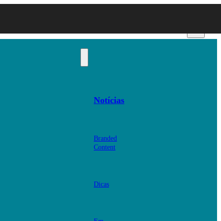
Notícias
Branded
Content
Dicas