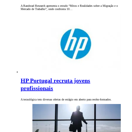
A Randstad Research apresenta o estudo “Mitos e Realidades sobre a Migração e o
Mercado de Trabalho”, onde confronta 10…
HP Portugal recruta jovens
profissionais
A tecnológica tem diversas ofertas de estágio em aberto para recém-formados.