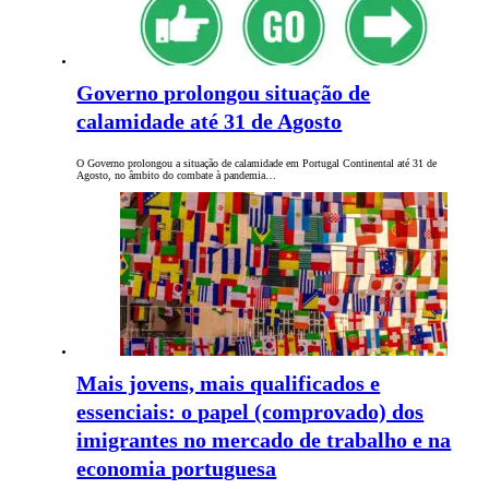
Governo prolongou situação de
calamidade até 31 de Agosto
O Governo prolongou a situação de calamidade em Portugal Continental até 31 de
Agosto, no âmbito do combate à pandemia…
Mais jovens, mais qualificados e
essenciais: o papel (comprovado) dos
imigrantes no mercado de trabalho e na
economia portuguesa