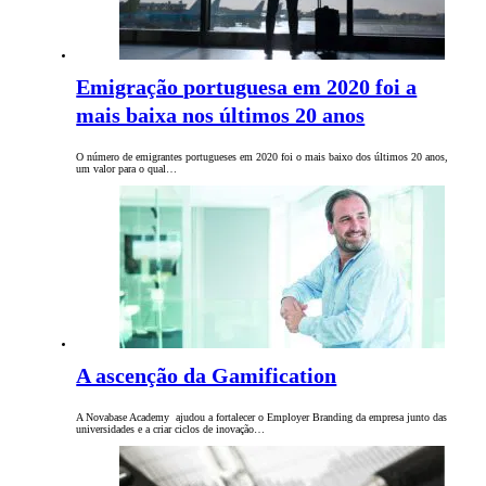
Emigração portuguesa em 2020 foi a
mais baixa nos últimos 20 anos
O número de emigrantes portugueses em 2020 foi o mais baixo dos últimos 20 anos,
um valor para o qual…
A ascenção da Gamification
A Novabase Academy ajudou a fortalecer o Employer Branding da empresa junto das
universidades e a criar ciclos de inovação…