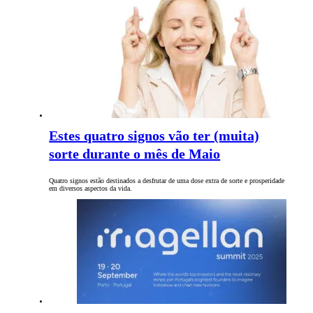
Estes quatro signos vão ter (muita)
sorte durante o mês de Maio
Quatro signos estão destinados a desfrutar de uma dose extra de sorte e prosperidade
em diversos aspectos da vida.