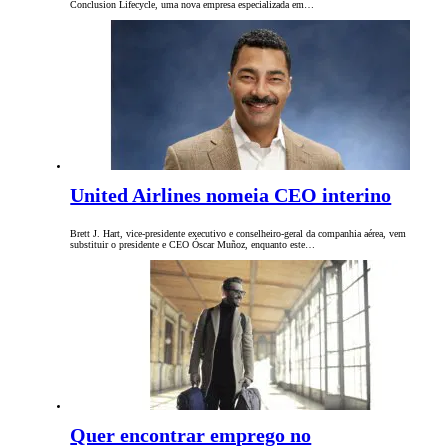
Conclusion Lifecycle, uma nova empresa especializada em…
United Airlines nomeia CEO interino
Brett J. Hart, vice-presidente executivo e conselheiro-geral da companhia aérea, vem
substituir o presidente e CEO Óscar Muñoz, enquanto este…
Quer encontrar emprego no