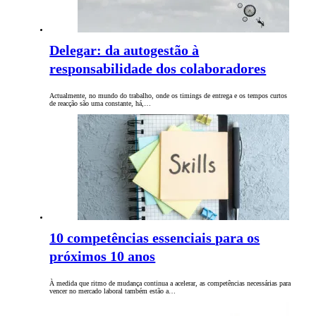
Delegar: da autogestão à
responsabilidade dos colaboradores
Actualmente, no mundo do trabalho, onde os timings de entrega e os tempos curtos
de reacção são uma constante, há,…
10 competências essenciais para os
próximos 10 anos
À medida que ritmo de mudança continua a acelerar, as competências necessárias para
vencer no mercado laboral também estão a…