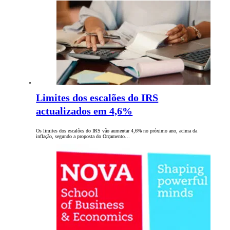
Limites dos escalões do IRS
actualizados em 4,6%
Os limites dos escalões do IRS vão aumentar 4,6% no próximo ano, acima da
inflação, segundo a proposta do Orçamento…