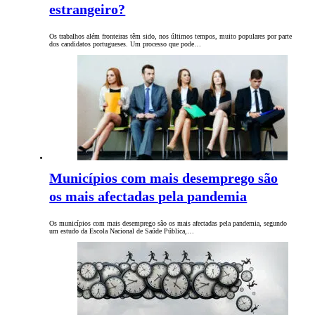
estrangeiro?
Os trabalhos além fronteiras têm sido, nos últimos tempos, muito populares por parte
dos candidatos portugueses. Um processo que pode…
Municípios com mais desemprego são
os mais afectadas pela pandemia
Os municípios com mais desemprego são os mais afectadas pela pandemia, segundo
um estudo da Escola Nacional de Saúde Pública,…