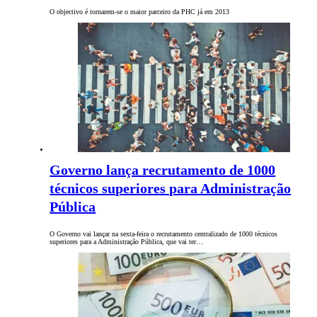
O objectivo é tornarem-se o maior parceiro da PHC já em 2013
Governo lança recrutamento de 1000
técnicos superiores para Administração
Pública
O Governo vai lançar na sexta-feira o recrutamento centralizado de 1000 técnicos
superiores para a Administração Pública, que vai ter…