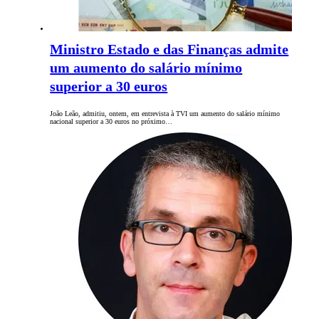
Ministro Estado e das Finanças admite
um aumento do salário mínimo
superior a 30 euros
João Leão, admitiu, ontem, em entrevista à TVI um aumento do salário mínimo
nacional superior a 30 euros no próximo…