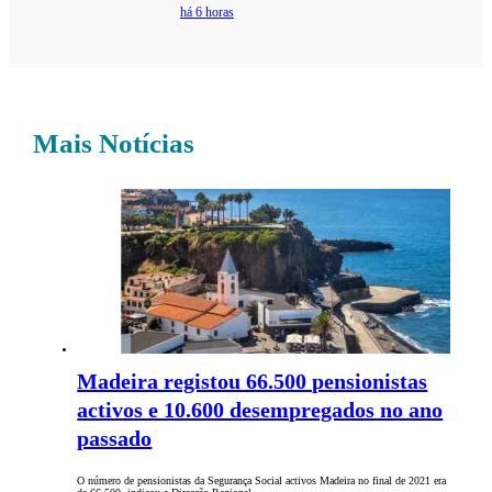
há 6 horas
Mais Notícias
Madeira registou 66.500 pensionistas
activos e 10.600 desempregados no ano
passado
O número de pensionistas da Segurança Social activos Madeira no final de 2021 era