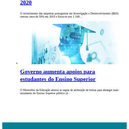
2020
O investimento das empresas portuguesas em Investigação e Desenvolvimento (I&D)
cresceu cerca de 50% em 2019 e fixou-se nos 1.168…
Governo aumenta apoios para
estudantes do Ensino Superior
O Ministério da Educação alterou as regras de atribuição de bolsas para abranger mais
estudantes do Ensino Superior público já…