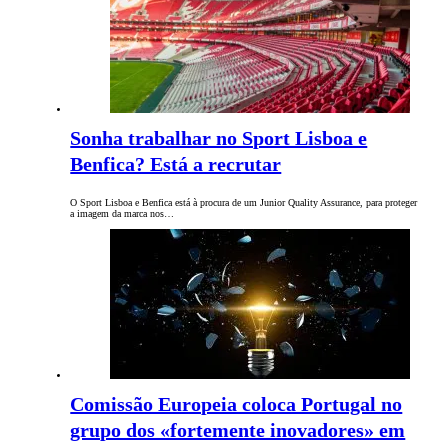
Sonha trabalhar no Sport Lisboa e
Benfica? Está a recrutar
O Sport Lisboa e Benfica está à procura de um Junior Quality Assurance, para proteger
a imagem da marca nos…
Comissão Europeia coloca Portugal no
grupo dos «fortemente inovadores» em