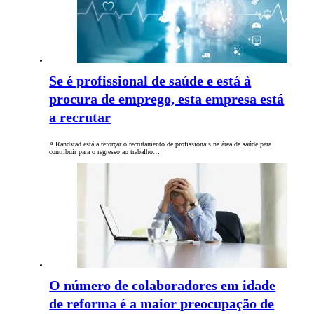
Se é profissional de saúde e está à
procura de emprego, esta empresa está
a recrutar
A Randstad está a reforçar o recrutamento de profissionais na área da saúde para
contribuir para o regresso ao trabalho…
O número de colaboradores em idade
de reforma é a maior preocupação de