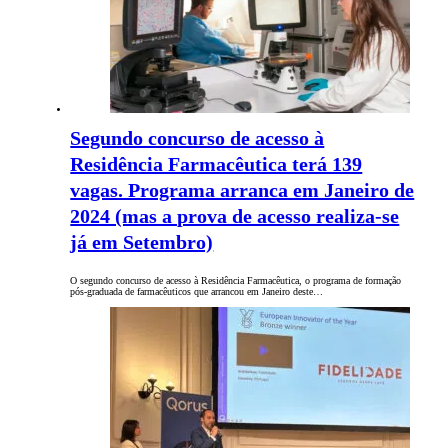
Segundo concurso de acesso à
Residência Farmacêutica terá 139
vagas. Programa arranca em Janeiro de
2024 (mas a prova de acesso realiza-se
já em Setembro)
O segundo concurso de acesso à Residência Farmacêutica, o programa de formação
pós-graduada de farmacêuticos que arrancou em Janeiro deste…