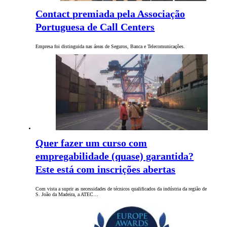
Contact premiada pela Associação
Portuguesa de Call Centers
Empresa foi distinguida nas áreas de Seguros, Banca e Telecomunicações.
Quer fazer um curso com
empregabilidade (quase) garantida?
Este está com inscrições abertas
Com vista a suprir as necessidades de técnicos qualificados da indústria da região de
S. João da Madeira, a ATEC…