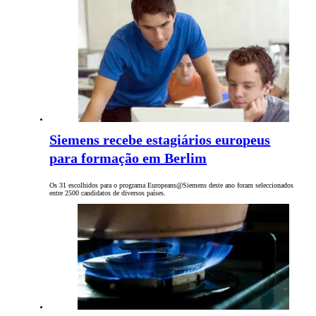
Siemens recebe estagiários europeus
para formação em Berlim
Os 31 escolhidos para o programa Europeans@Siemens deste ano foram seleccionados
entre 2500 candidatos de diversos países.