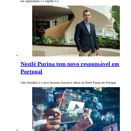
nas organizações e o orgulho é o…
Nestlé Purina tem novo responsável em
Portugal
João Partidário é o novo business Executive officer da Nestlé Purina em Portugal.