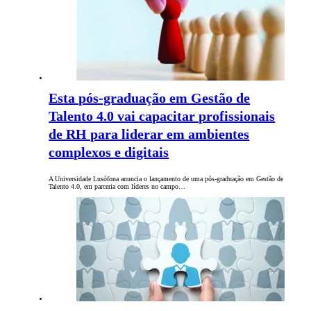
Esta pós-graduação em Gestão de
Talento 4.0 vai capacitar profissionais
de RH para liderar em ambientes
complexos e digitais
A Universidade Lusófona anuncia o lançamento de uma pós-graduação em Gestão de
Talento 4.0, em parceria com líderes no campo…