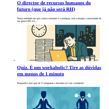
O director de recursos humanos do
futuro (que já não será RH)
Numa realidade em que a única constante é a mudança, está a emergir a necessidade de
um gestor RH 4.0,…
Quiz. É um workaholic? Tire as dúvidas
em menos de 1 minuto
Responda a este quiz de 12 perguntas e descubra se é um workaholic.