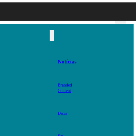
Notícias
Branded
Content
Dicas