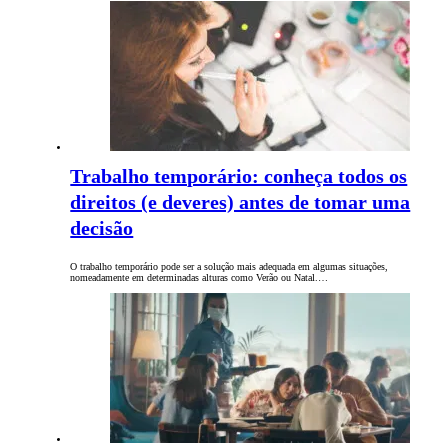
Trabalho temporário: conheça todos os
direitos (e deveres) antes de tomar uma
decisão
O trabalho temporário pode ser a solução mais adequada em algumas situações,
nomeadamente em determinadas alturas como Verão ou Natal.…