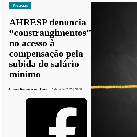
Notícias
AHRESP denuncia
“constrangimentos”
no acesso à
compensação pela
subida do salário
mínimo
Human Resources com Lusa
1 de Junho 2021 | 18:50