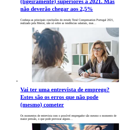
(ligeiramente) superiores a 2021. Mas
não deverão chegar aos 2,5%
Conheça as principais conclusões do estudo Total Compensation Portugal 2021,
realizado pela Mercer, não só sobre as tendências salariais, mas…
Vai ter uma entrevista de emprego?
Estes são os erros que não pode
(mesmo) cometer
Os momentos de entrevista com o possível empregador são mesmo o momento de
maior pressão, o que pode provocar alguns…