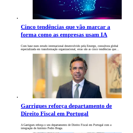
Cinco tendências que vão marcar a
forma como as empresas usam IA
Com base num estudo internacional desenvolvido pela Emergn, consultora global
especializada em transformação organizacional, estas são as cinco tendências que…
Garrigues reforça departamento de
Direito Fiscal em Portugal
A Garrigues reforça o seu departamento de Direito Fiscal em Portugal com a
integração de António Pedro Braga.