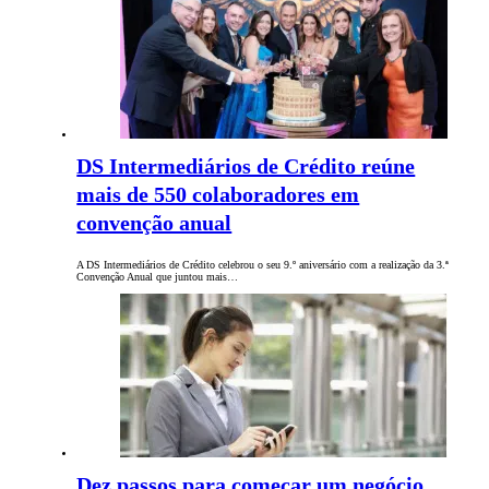
DS Intermediários de Crédito reúne
mais de 550 colaboradores em
convenção anual
A DS Intermediários de Crédito celebrou o seu 9.º aniversário com a realização da 3.ª
Convenção Anual que juntou mais…
Dez passos para começar um negócio