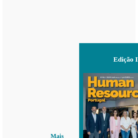
Edição 
Mais