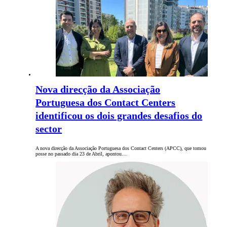
Nova direcção da Associação
Portuguesa dos Contact Centers
identificou os dois grandes desafios do
sector
A nova direcção da Associação Portuguesa dos Contact Centers (APCC), que tomou
posse no passado dia 23 de Abril, apontou…