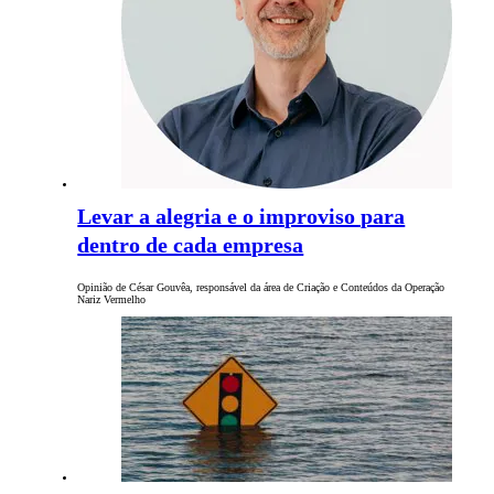
Levar a alegria e o improviso para
dentro de cada empresa
Opinião de César Gouvêa, responsável da área de Criação e Conteúdos da Operação
Nariz Vermelho