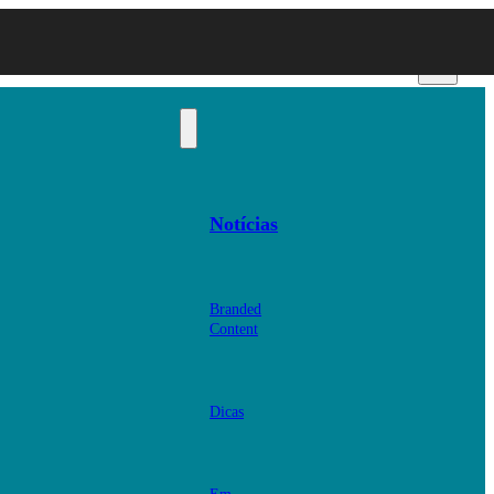
Notícias
Branded
Content
Dicas