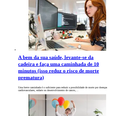
A bem da sua saúde, levante-se da
cadeira e faça uma caminhada de 10
minutos (isso reduz o risco de morte
prematura)
Uma breve caminhada é o suficiente para reduzir a possibilidade de morte por doenças
cardiovasculares, enfarte ou desenvolvimento de cancro,…