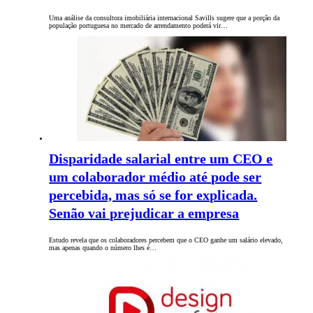
Uma análise da consultora imobiliária internacional Savills sugere que a porção da
população portuguesa no mercado de arrendamento poderá vir…
Disparidade salarial entre um CEO e
um colaborador médio até pode ser
percebida, mas só se for explicada.
Senão vai prejudicar a empresa
Estudo revela que os colaboradores percebem que o CEO ganhe um salário elevado,
mas apenas quando o número lhes é…