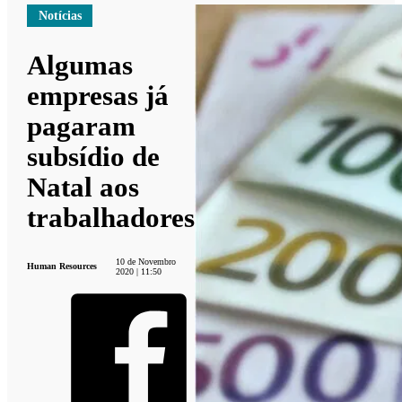
Notícias
Algumas
empresas já
pagaram
subsídio de
Natal aos
trabalhadores
10 de Novembro
Human Resources
2020 | 11:50