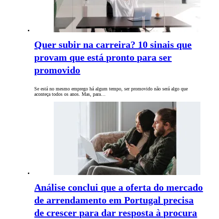
Quer subir na carreira? 10 sinais que
provam que está pronto para ser
promovido
Se está no mesmo emprego há algum tempo, ser promovido não será algo que
aconteça todos os anos. Mas, para…
Análise conclui que a oferta do mercado
de arrendamento em Portugal precisa
de crescer para dar resposta à procura