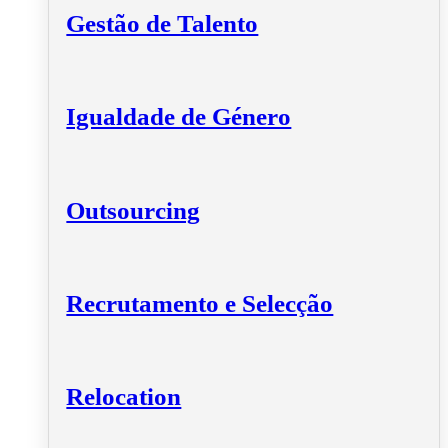
Gestão de Talento
Igualdade de Género
Outsourcing
Recrutamento e Selecção
Relocation