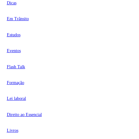
Dicas
Em Trânsito
Estudos
Eventos
Flash Talk
Formação
Lei laboral
Direito ao Essencial
Livros