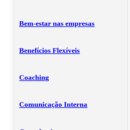
Bem-estar nas empresas
Benefícios Flexíveis
Coaching
Comunicação Interna