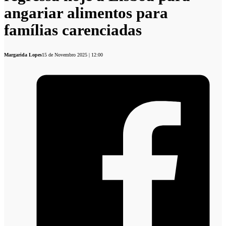
angariar alimentos para
famílias carenciadas
Margarida Lopes
15 de Novembro 2025 | 12:00