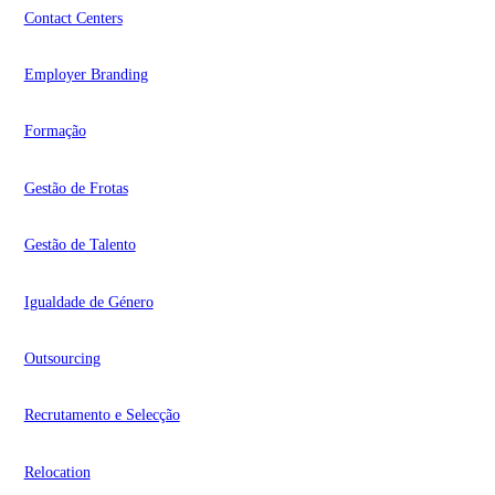
Contact Centers
Employer Branding
Formação
Gestão de Frotas
Gestão de Talento
Igualdade de Género
Outsourcing
Recrutamento e Selecção
Relocation