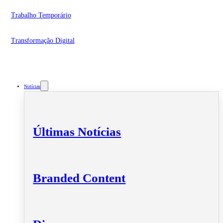
Trabalho Temporário
Transformação Digital
Notícias
Últimas Notícias
Branded Content