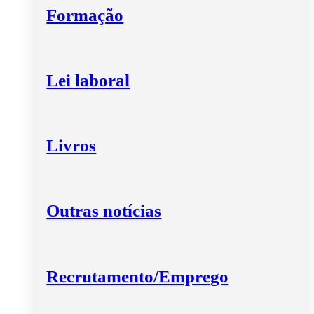
Formação
Lei laboral
Livros
Outras notícias
Recrutamento/Emprego