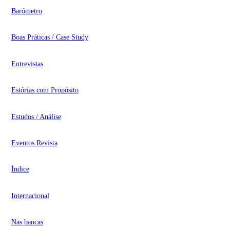
Barómetro
Boas Práticas / Case Study
Entrevistas
Estórias com Propósito
Estudos / Análise
Eventos Revista
Índice
Internacional
Nas bancas