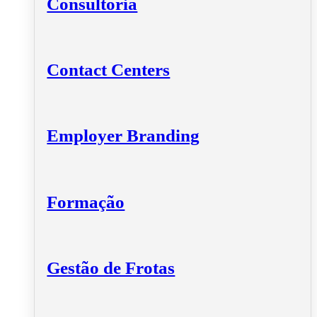
Consultoria
Contact Centers
Employer Branding
Formação
Gestão de Frotas