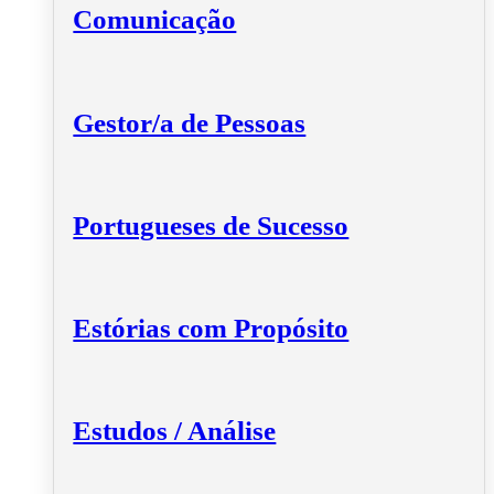
Comunicação
Gestor/a de Pessoas
Portugueses de Sucesso
Estórias com Propósito
Estudos / Análise