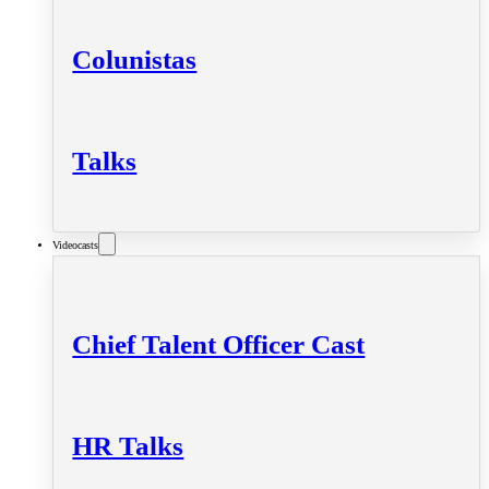
Colunistas
Talks
Videocasts
Chief Talent Officer Cast
HR Talks