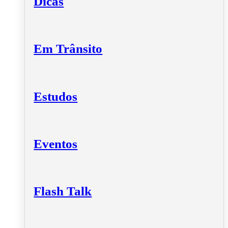
Dicas
Em Trânsito
Estudos
Eventos
Flash Talk