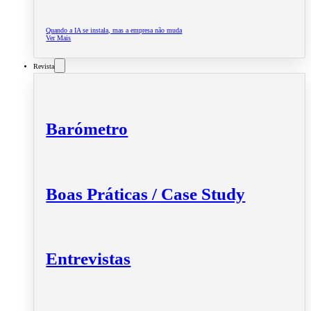
Quando a IA se instala, mas a empresa não muda
Ver Mais
Revista
Barómetro
Boas Práticas / Case Study
Entrevistas