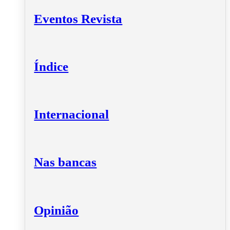
Eventos Revista
Índice
Internacional
Nas bancas
Opinião