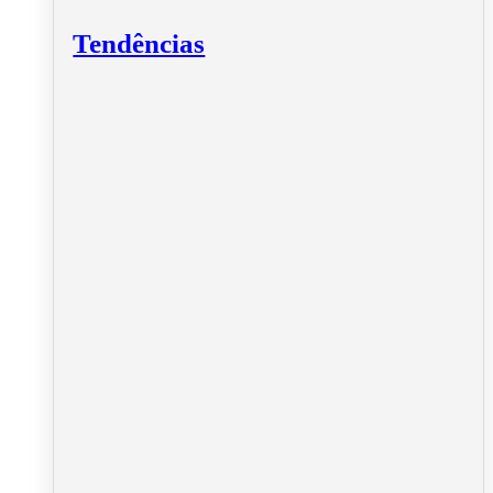
Tendências