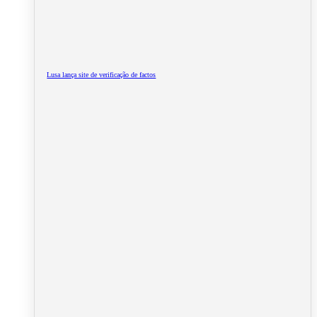
Lusa lança site de verificação de factos