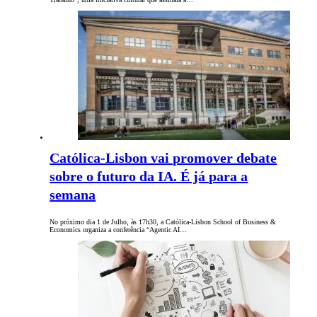
Católica-Lisbon vai promover debate
sobre o futuro da IA. É já para a
semana
No próximo dia 1 de Julho, às 17h30, a Católica-Lisbon School of Business &
Economics organiza a conferência “Agentic AI…