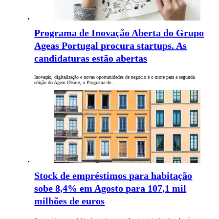
Programa de Inovação Aberta do Grupo
Ageas Portugal procura startups. As
candidaturas estão abertas
Inovação, digitalização e novas oportunidades de negócio é o mote para a segunda
edição do Ageas INsure, o Programa de…
Stock de empréstimos para habitação
sobe 8,4% em Agosto para 107,1 mil
milhões de euros