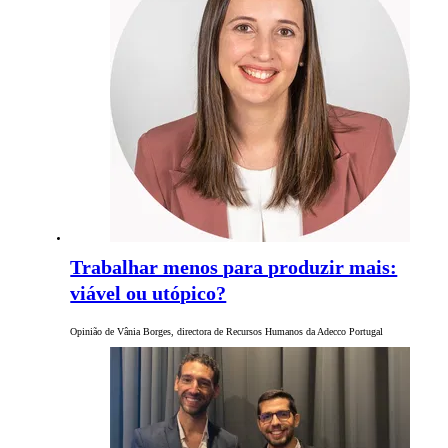
Trabalhar menos para produzir mais:
viável ou utópico?
Opinião de Vânia Borges, directora de Recursos Humanos da Adecco Portugal