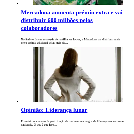
Mercadona aumenta prémio extra e vai
distribuir 600 milhões pelos
colaboradores
No âmbito da sua estratégia de partilhar os lucros, a Mercadona vai distribuir mais
meio prémio adicional pelas mais de…
Opinião: Liderança lunar
É notório o aumento da participação de mulheres em cargos de liderança nas empresas
nacionais. O que é que isso…