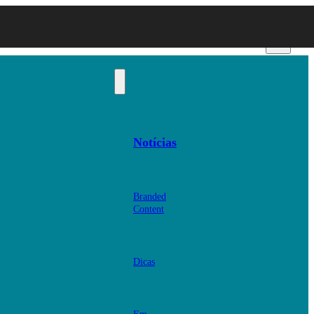
Notícias
Branded
Content
Dicas