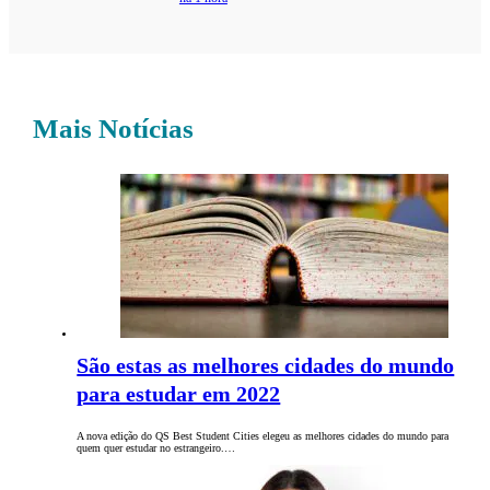
Mais Notícias
São estas as melhores cidades do mundo
para estudar em 2022
A nova edição do QS Best Student Cities elegeu as melhores cidades do mundo para
quem quer estudar no estrangeiro.…