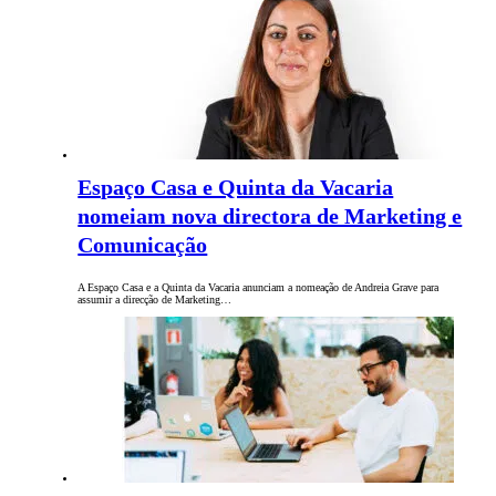
Espaço Casa e Quinta da Vacaria
nomeiam nova directora de Marketing e
Comunicação
A Espaço Casa e a Quinta da Vacaria anunciam a nomeação de Andreia Grave para
assumir a direcção de Marketing…