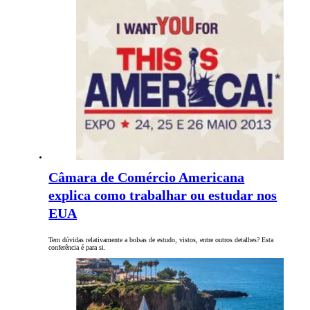
Câmara de Comércio Americana
explica como trabalhar ou estudar nos
EUA
Tem dúvidas relativamente a bolsas de estudo, vistos, entre outros detalhes? Esta
conferência é para si.