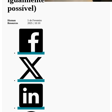
possível)
Human
5 de Fevereiro
Resources
2025 | 10:10