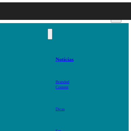
Notícias
Branded
Content
Dicas