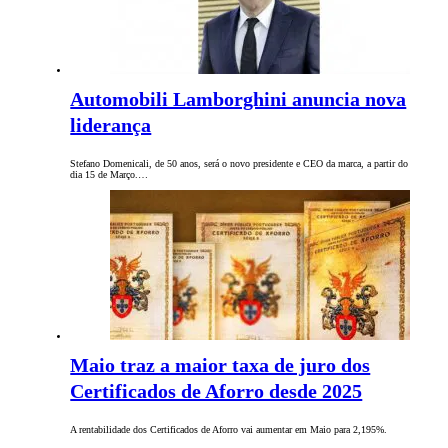
Automobili Lamborghini anuncia nova
liderança
Stefano Domenicali, de 50 anos, será o novo presidente e CEO da marca, a partir do
dia 15 de Março.…
Maio traz a maior taxa de juro dos
Certificados de Aforro desde 2025
A rentabilidade dos Certificados de Aforro vai aumentar em Maio para 2,195%.